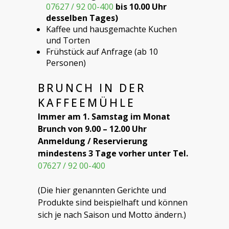
07627 / 92 00-400
bis 10.00 Uhr
desselben Tages)
Kaffee und hausgemachte Kuchen
und Torten
Frühstück auf Anfrage (ab 10
Personen)
BRUNCH IN DER
KAFFEEMÜHLE
Immer am 1. Samstag im Monat
Brunch von 9.00 – 12.00 Uhr
Anmeldung / Reservierung
mindestens 3 Tage vorher unter
Tel.
07627 / 92 00-400
(Die hier genannten Gerichte und
Produkte sind beispielhaft und können
sich je nach Saison und Motto ändern.)