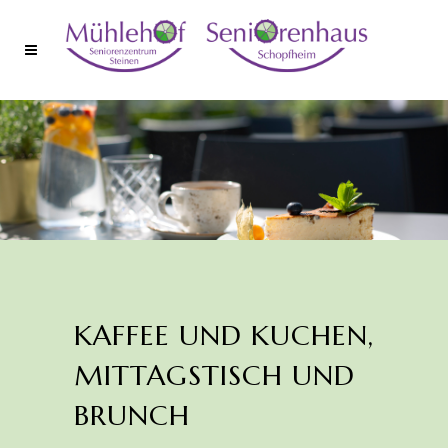
KAFFEE UND KUCHEN,
MITTAGSTISCH UND
BRUNCH