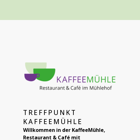
TREFFPUNKT
KAFFEEMÜHLE
Willkommen in der KaffeeMühle,
Restaurant & Café mit