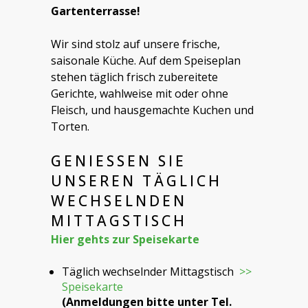
Gartenterrasse!
Wir sind stolz auf unsere frische,
saisonale Küche. Auf dem Speiseplan
stehen täglich frisch zubereitete
Gerichte, wahlweise mit oder ohne
Fleisch, und hausgemachte Kuchen und
Torten.
GENIESSEN SIE
UNSEREN TÄGLICH
WECHSELNDEN
MITTAGSTISCH
Hier gehts zur Speisekarte
Täglich wechselnder Mittagstisch
>>
Speisekarte
(Anmeldungen bitte unter Tel.