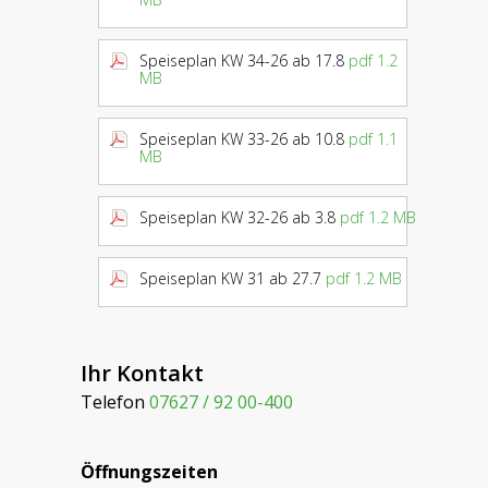
Speiseplan KW 34-26 ab 17.8
pdf 1.2
MB
Speiseplan KW 33-26 ab 10.8
pdf 1.1
MB
Speiseplan KW 32-26 ab 3.8
pdf 1.2 MB
Speiseplan KW 31 ab 27.7
pdf 1.2 MB
Ihr Kontakt
Telefon
07627 / 92 00-400
Öffnungszeiten