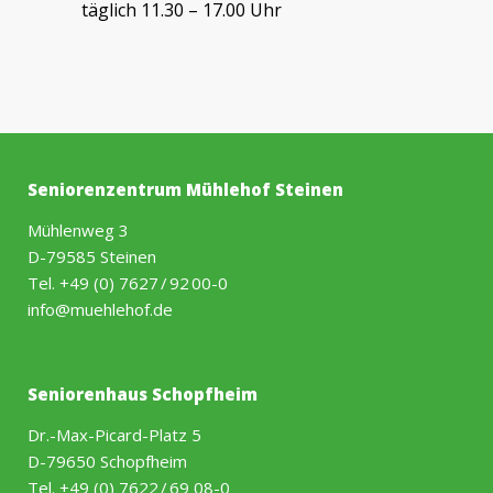
täglich 11.30 – 17.00 Uhr
Seniorenzentrum Mühlehof Steinen
Mühlenweg 3
D-79585 Steinen
Tel.
+49 (0) 7627 / 92 00-0
info@muehlehof.de
Seniorenhaus Schopfheim
Dr.-Max-Picard-Platz 5
D-79650 Schopfheim
Tel.
+49 (0) 7622 / 69 08-0