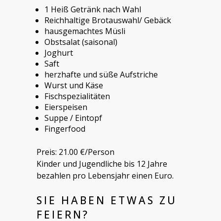
1 Heiß Getränk nach Wahl
Reichhaltige Brotauswahl/ Gebäck
hausgemachtes Müsli
Obstsalat (saisonal)
Joghurt
Saft
herzhafte und süße Aufstriche
Wurst und Käse
Fischspezialitäten
Eierspeisen
Suppe / Eintopf
Fingerfood
Preis: 21.00 €/Person
Kinder und Jugendliche bis 12 Jahre
bezahlen pro Lebensjahr einen Euro.
SIE HABEN ETWAS ZU
FEIERN?