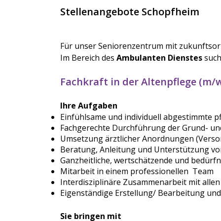
Stellenangebote Schopfheim
Für unser Seniorenzentrum mit zukunftsor
Im Bereich des
Ambulanten Dienstes
such
Fachkraft in der Altenpflege (m/
Ihre Aufgaben
Einfühlsame und individuell abgestimmte p
Fachgerechte Durchführung der Grund- un
Umsetzung ärztlicher Anordnungen (Verso
Beratung, Anleitung und Unterstützung v
Ganzheitliche, wertschätzende und bedürfn
Mitarbeit in einem professionellen Team
Interdisziplinäre Zusammenarbeit mit alle
Eigenständige Erstellung/ Bearbeitung un
Sie bringen mit