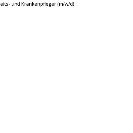
heits- und Krankenpfleger (m/w/d)