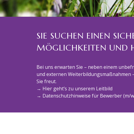
SIE SUCHEN EINEN SIC
MÖGLICHKEITEN UND 
Bei uns erwarten Sie – neben einem unbefri
und externen Weiterbildungsmaßnahmen – ei
Sie freut.
→ Hier geht’s zu unserem Leitbild
→ Datenschutzhinweise für Bewerber (m/w