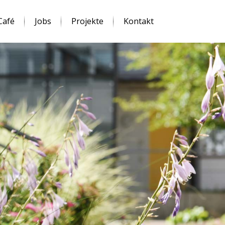
Café
Jobs
Projekte
Kontakt