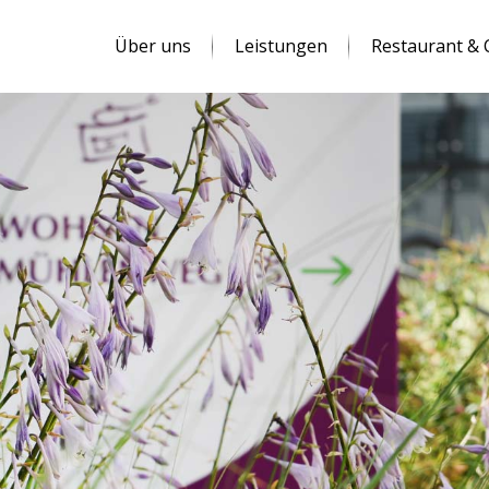
Über uns
Leistungen
Restaurant & 