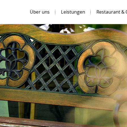
Über uns
Leistungen
Restaurant & 