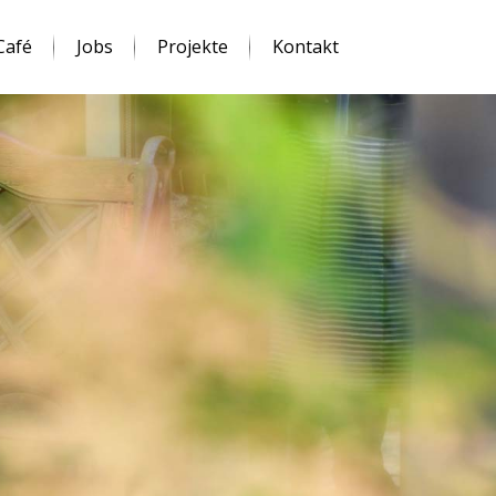
Café
Jobs
Projekte
Kontakt