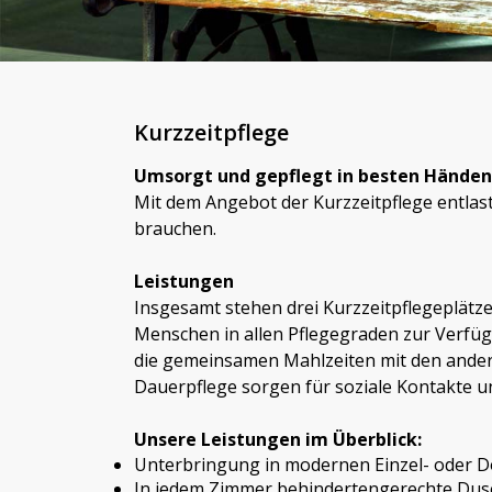
Kurzzeitpflege
Umsorgt und gepflegt in besten Händen
Mit dem Angebot der Kurzzeitpflege entlast
brauchen.
Leistungen
Insgesamt stehen drei Kurzzeitpflegeplätze
Menschen in allen Pflegegraden zur Verfüg
die gemeinsamen Mahlzeiten mit den and
Dauerpflege sorgen für soziale Kontakte 
Unsere Leistungen im Überblick:
Unterbringung in modernen Einzel- oder 
In jedem Zimmer behindertengerechte Du