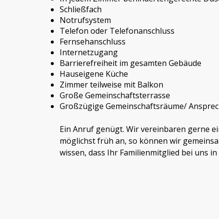
Schließfach
Notrufsystem
Telefon oder Telefonanschluss
Fernsehanschluss
Internetzugang
Barrierefreiheit im gesamten Gebäude
Hauseigene Küche
Zimmer teilweise mit Balkon
Große Gemeinschaftsterrasse
Großzügige Gemeinschaftsräume/ Anspre
Ein Anruf genügt. Wir vereinbaren gerne ei
möglichst früh an, so können wir gemeins
wissen, dass Ihr Familienmitglied bei uns in