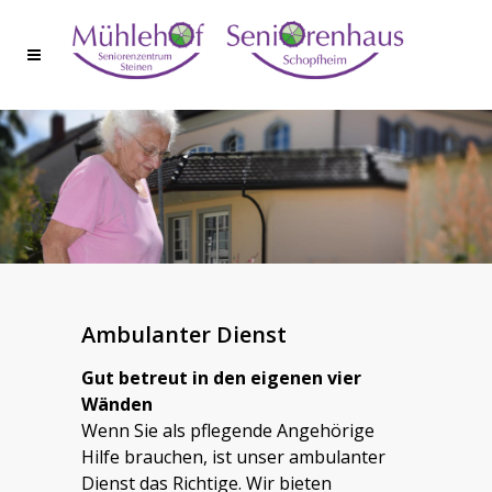
Ambulanter Dienst
Gut betreut in den eigenen vier
Wänden
Wenn Sie als pflegende Angehörige
Hilfe brauchen, ist unser ambulanter
Dienst das Richtige. Wir bieten