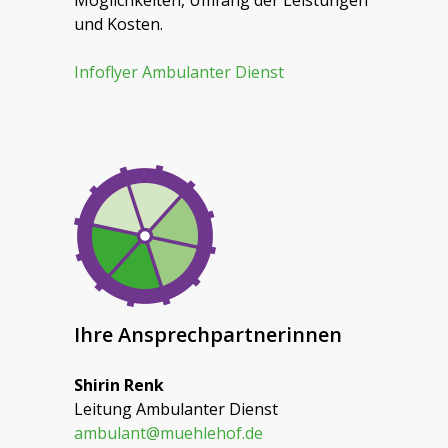
Möglichkeiten, Umfang der Leistungen
und Kosten.
Infoflyer Ambulanter Dienst
Ihre Ansprechpartnerinnen
Shirin Renk
Leitung Ambulanter Dienst
ambulant@muehlehof.de