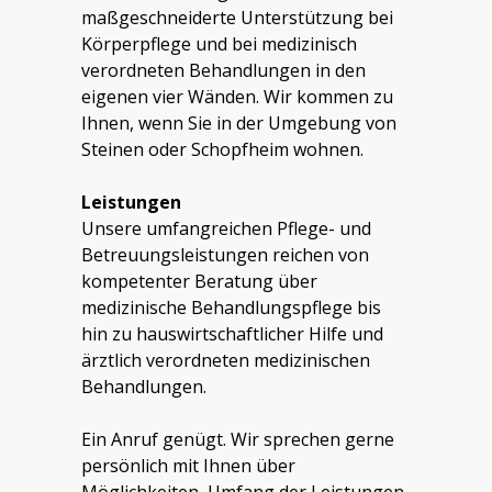
maßgeschneiderte Unterstützung bei
Körperpflege und bei medizinisch
verordneten Behandlungen in den
eigenen vier Wänden. Wir kommen zu
Ihnen, wenn Sie in der Umgebung von
Steinen oder Schopfheim wohnen.
Leistungen
Unsere umfangreichen Pflege- und
Betreuungsleistungen reichen von
kompetenter Beratung über
medizinische Behandlungspflege bis
hin zu hauswirtschaftlicher Hilfe und
ärztlich verordneten medizinischen
Behandlungen.
Ein Anruf genügt. Wir sprechen gerne
persönlich mit Ihnen über