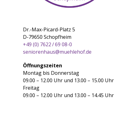
Dr.-Max-Picard-Platz 5
D-79650 Schopfheim
+49 (0) 7622 / 69 08-0
seniorenhaus@muehlehof.de
Öffnungszeiten
Montag bis Donnerstag
09.00 – 12.00 Uhr und 13.00 – 15.00 Uhr
Freitag
09.00 – 12.00 Uhr und 13.00 – 14.45 Uhr