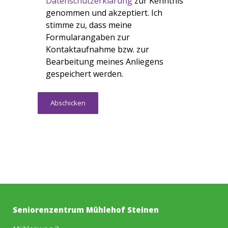
Datenschutzerklärung
zur Kenntnis
genommen und akzeptiert. Ich
stimme zu, dass meine
Formularangaben zur
Kontaktaufnahme bzw. zur
Bearbeitung meines Anliegens
gespeichert werden.
Seniorenzentrum Mühlehof Steinen